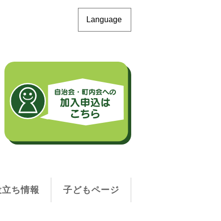
Language
役立ち情報
子どもページ