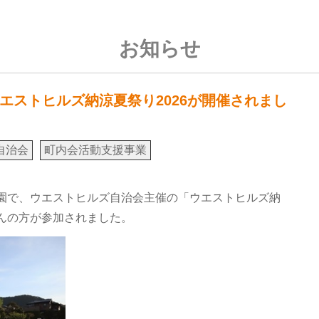
お知らせ
エストヒルズ納涼夏祭り2026が開催されまし
自治会
町内会活動支援事業
公園で、ウエストヒルズ自治会主催の「ウエストヒルズ納
さんの方が参加されました。