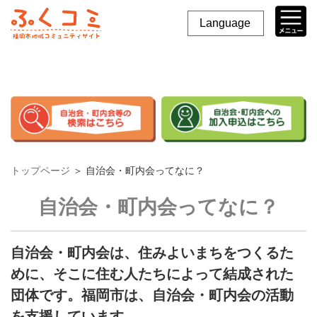
Language
トップページ
＞
自治会・町内会ってなに？
自治会・町内会ってなに？
自治会・町内会は、住みよいまちをつくるた
めに、
そこに住む人たちによって結成された
団体です。
福岡市は、自治会・町内会の活動
を支援しています。