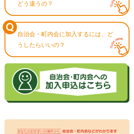
どう違うの？
自治会・町内会に加入するには、
ど
うしたらいいの？