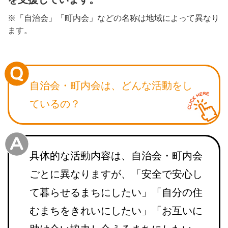
※「自治会」「町内会」などの名称は地域によって異なり
ます。
自治会・町内会は、
どんな活動をし
ているの？
具体的な活動内容は、自治会・町内会
ごとに異なりますが、「安全で安心し
て暮らせるまちにしたい」「自分の住
むまちをきれいにしたい」「お互いに