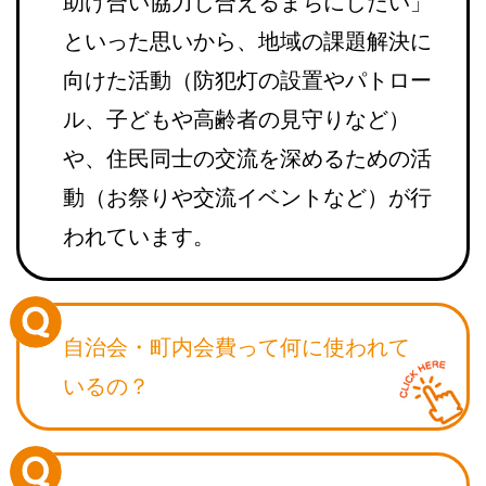
助け合い協力し合えるまちにしたい」
といった思いから、地域の課題解決に
向けた活動（防犯灯の設置やパトロー
ル、子どもや高齢者の見守りなど）
や、住民同士の交流を深めるための活
動（お祭りや交流イベントなど）が行
われています。
自治会・町内会費って
何に使われて
いるの？