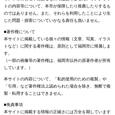
トの内容等について、本市が保障したり推薦したりするも
のではありません。また、それらを利用したことにより生
じた問題・損害についていかなる責任も負いません。
■著作権について
本サイトに掲載している個々の情報（文章、写真、イラス
トなど）に関する著作権は、原則として福岡市に帰属しま
す。
（一部の画像等の著作権は、福岡市以外の原著作者が所有
しています。）
本サイトの内容について、「私的使用のための複製」や
「引用」など著作権法上認められた場合を除き、無断で複
製・転用することはできません。
■免責事項
本サイトに掲載する情報の正確さには万全を期しています