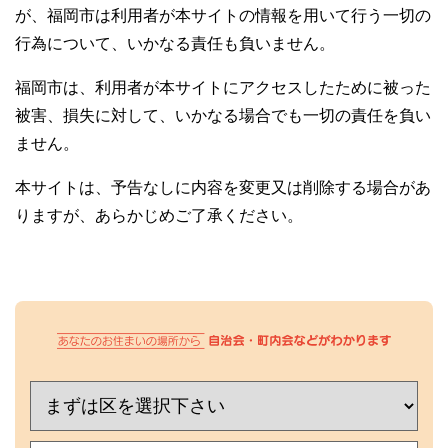
が、福岡市は利用者が本サイトの情報を用いて行う一切の
行為について、いかなる責任も負いません。
福岡市は、利用者が本サイトにアクセスしたために被った
被害、損失に対して、いかなる場合でも一切の責任を負い
ません。
本サイトは、予告なしに内容を変更又は削除する場合があ
りますが、あらかじめご了承ください。