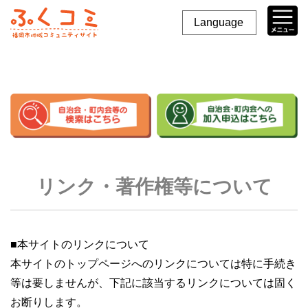
Language
リンク・著作権等について
■本サイトのリンクについて
本サイトのトップページへのリンクについては特に手続き
等は要しませんが、下記に該当するリンクについては固く
お断りします。