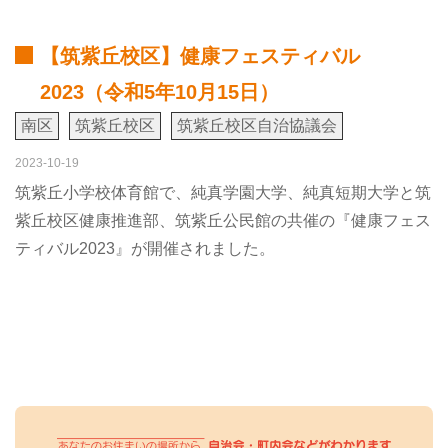
【筑紫丘校区】健康フェスティバル
2023（令和5年10月15日）
南区
筑紫丘校区
筑紫丘校区自治協議会
2023-10-19
筑紫丘小学校体育館で、純真学園大学、純真短期大学と筑
紫丘校区健康推進部、筑紫丘公民館の共催の『健康フェス
ティバル2023』が開催されました。