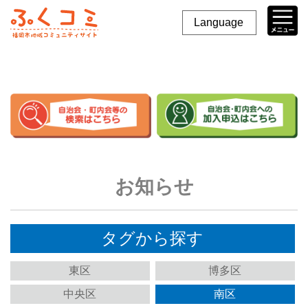
Language
お知らせ
タグから探す
東区
博多区
中央区
南区