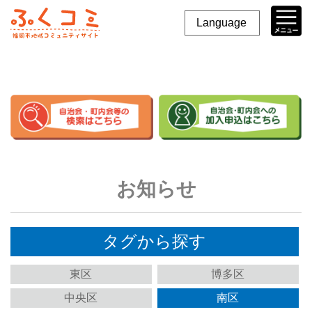
Language
お知らせ
タグから探す
東区
博多区
中央区
南区