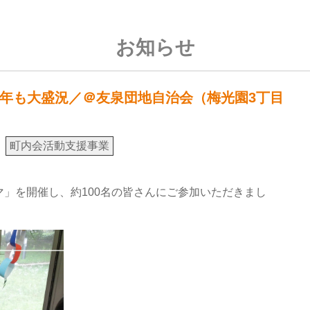
お知らせ
年も大盛況／＠友泉団地自治会（梅光園3丁目
町内会活動支援事業
」を開催し、約100名の皆さんにご参加いただきまし