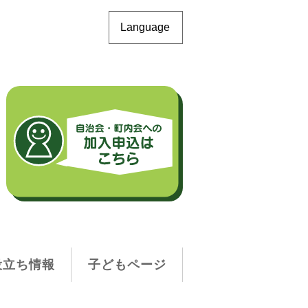
Language
役立ち情報
子どもページ