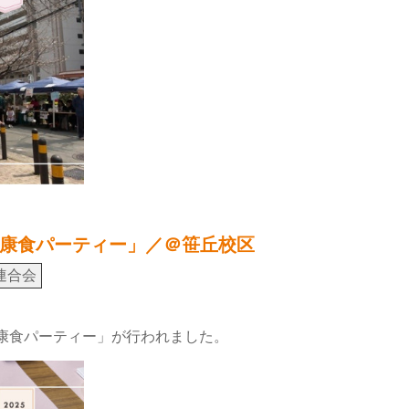
康食パーティー」／＠笹丘校区
連合会
健康食パーティー」が行われました。