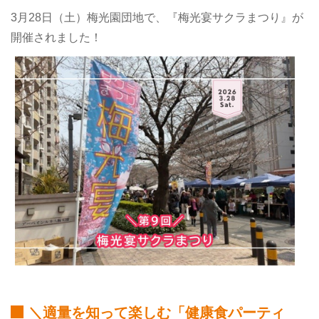
3月28日（土）梅光園団地で、『梅光宴サクラまつり』が
開催されました！
＼適量を知って楽しむ「健康食パーティ