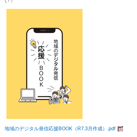
い！
地域のデジタル発信応援BOOK（R7.3月作成）.pdf