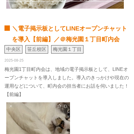
＼電子掲示板としてLINEオープンチャット
を導入【前編】／＠梅光園１丁目町内会
中央区
笹丘校区
梅光園１丁目
2025-08-25
梅光園1丁目町内会は、地域の電子掲示板として、LINEオ
ープンチャットを導入しました。導入のきっかけや現在の
運用などについて、町内会の担当者にお話を伺いました！
【前編】