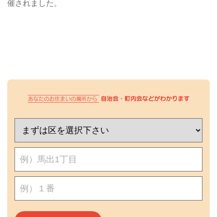
催されました。