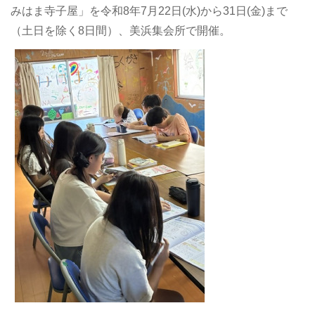
みはま寺子屋」を令和8年7月22日(水)から31日(金)まで
（土日を除く8日間）、美浜集会所で開催。