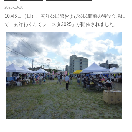
2025-10-10
10月5日（日）、玄洋公民館および公民館前の特設会場に
て「玄洋わくわくフェスタ2025」が開催されました。