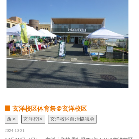
玄洋校区体育祭＠玄洋校区
西区
玄洋校区
玄洋校区自治協議会
2024-10-21