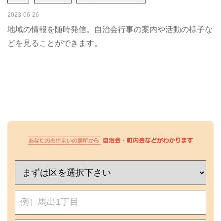
2023-06-26
地域の情報を随時発信。自治会行事の案内や活動の様子な
どを見ることができます。