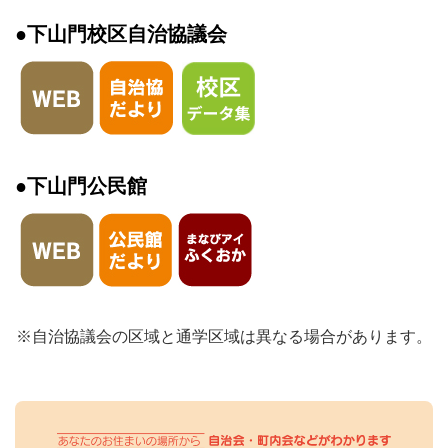
●下山門校区自治協議会
●下山門公民館
※自治協議会の区域と通学区域は異なる場合があります。