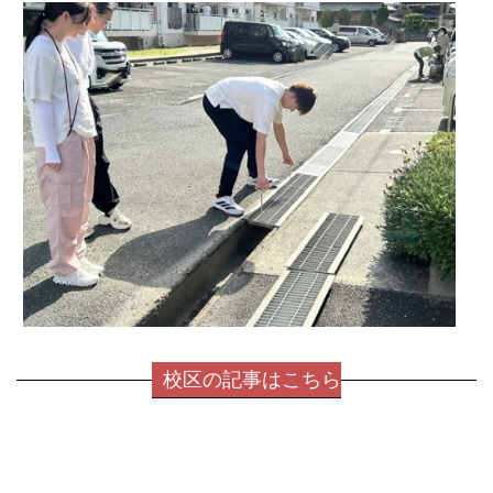
校区の記事はこちら