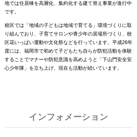
地では住居棟を高層化、集約化する建て替え事業が進行中
です。
校区では「地域の子どもは地域で育てる」環境づくりに取
り組んでおり、子育てサロンや青少年の居場所づくり、校
区花いっぱい運動や文化祭などを行っています。平成26年
度には、福岡市で初めて子どもたち自らが防犯活動を体験
することでマナーや防犯意識を高めようと「下山門安全安
心少年隊」を立ち上げ、現在も活動が続いています。
インフォメーション