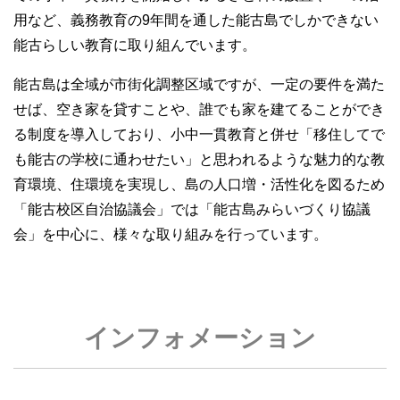
用など、義務教育の9年間を通した能古島でしかできない
能古らしい教育に取り組んでいます。
能古島は全域が市街化調整区域ですが、一定の要件を満た
せば、空き家を貸すことや、誰でも家を建てることができ
る制度を導入しており、小中一貫教育と併せ「移住してで
も能古の学校に通わせたい」と思われるような魅力的な教
育環境、住環境を実現し、島の人口増・活性化を図るため
「能古校区自治協議会」では「能古島みらいづくり協議
会」を中心に、様々な取り組みを行っています。
インフォメーション