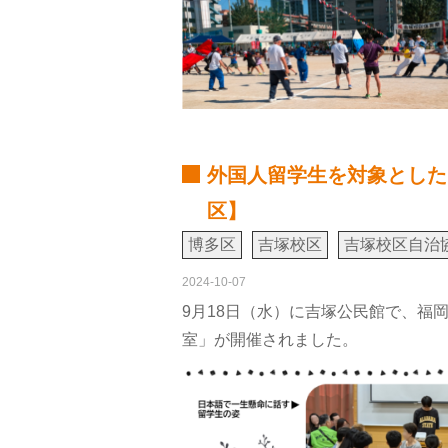
外国人留学生を対象とした
区】
博多区
吉塚校区
吉塚校区自治
2024-10-07
9月18日（水）に吉塚公民館で、福
室」が開催されました。