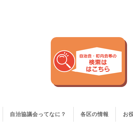
自治協議会ってなに？
各区の情報
お