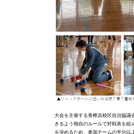
大会を主催する香椎浜校区自治協議
きるよう独自のルールで対戦表を組
を決めるため、参加チームの半分以