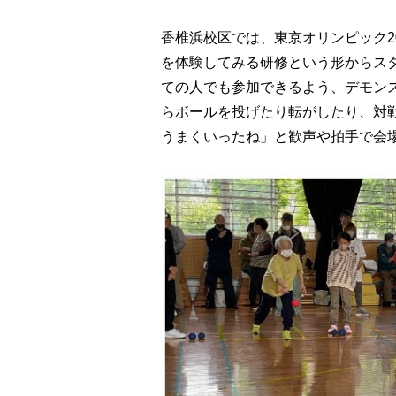
香椎浜校区では、東京オリンピック2
を体験してみる研修という形からス
ての人でも参加できるよう、デモン
らボールを投げたり転がしたり、対
うまくいったね」と歓声や拍手で会