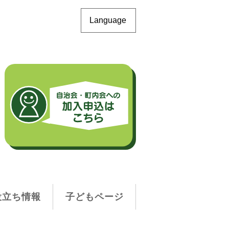
Language
役立ち情報
子どもページ