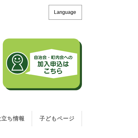
Language
役立ち情報
子どもページ