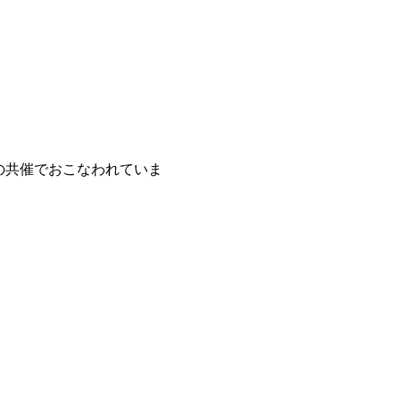
の共催でおこなわれていま