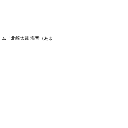
ム「北崎太鼓 海音（あま