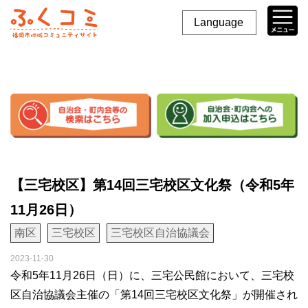
Language
【三宅校区】第14回三宅校区文化祭（令和5年
11月26日）
南区
三宅校区
三宅校区自治協議会
2023-11-30
令和5年11月26日（日）に、三宅公民館において、三宅校
区自治協議会主催の「第14回三宅校区文化祭」が開催され