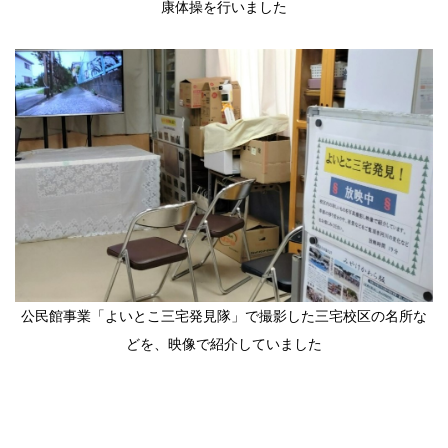
康体操を行いました
公民館事業「よいとこ三宅発見隊」で撮影した三宅校区の名所な
どを、映像で紹介していました