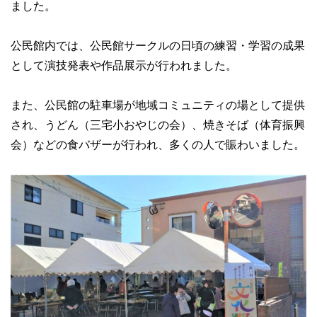
ました。
公民館内では、公民館サークルの日頃の練習・学習の成果
として演技発表や作品展示が行われました。
また、公民館の駐車場が地域コミュニティの場として提供
され、うどん（三宅小おやじの会）、焼きそば（体育振興
会）などの食バザーが行われ、多くの人で賑わいました。