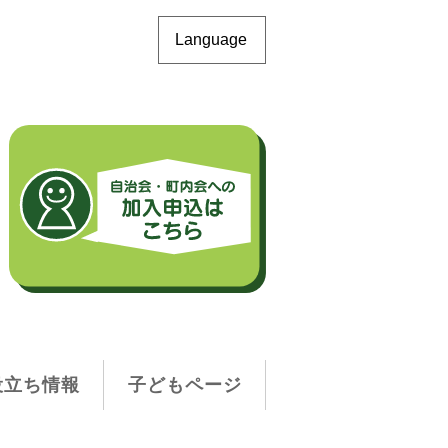
Language
役立ち情報
子どもページ