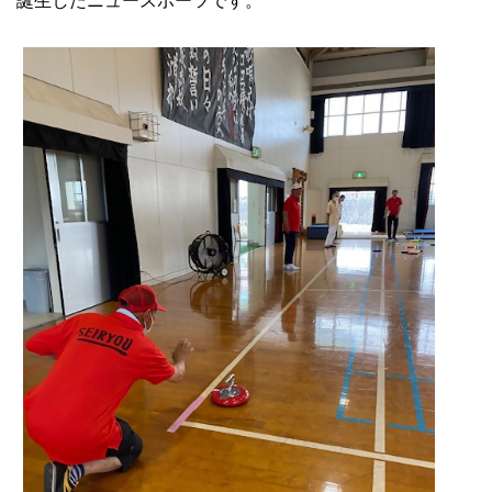
誕生したニュースポーツです。