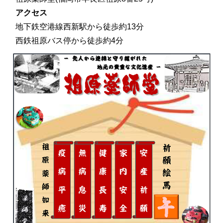
アクセス
地下鉄空港線西新駅から徒歩約13分
西鉄祖原バス停から徒歩約4分